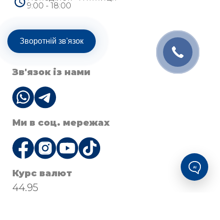
9:00 - 18:00
Зворотній зв'язок
Зв'язок із нами
Ми в соц. мережах
AI
Курс валют
44.95