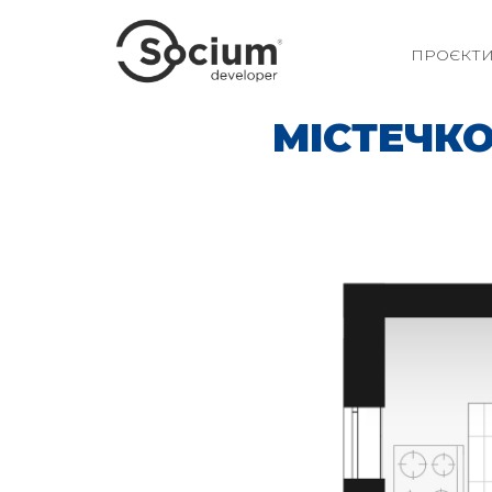
ПРОЄКТ
МІСТЕЧКО 