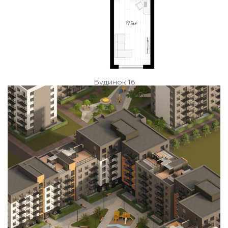
Будинок 16