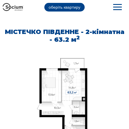
оберіть квартиру
МІСТЕЧКО ПІВДЕННЕ - 2-кімнатна
2
- 63.2 м