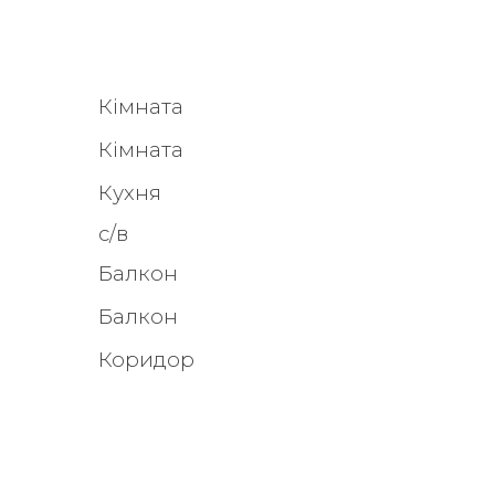
Кімната
Кімната
Кухня
с/в
Балкон
Балкон
Коридор