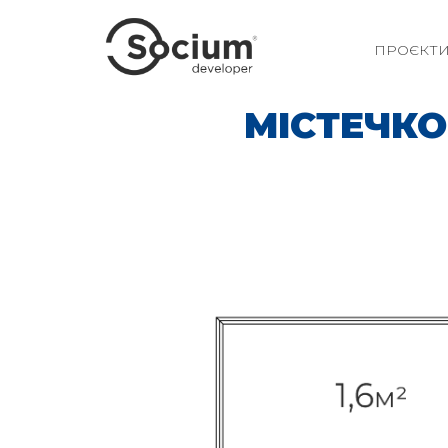
ПРОЄКТ
МІСТЕЧКО 