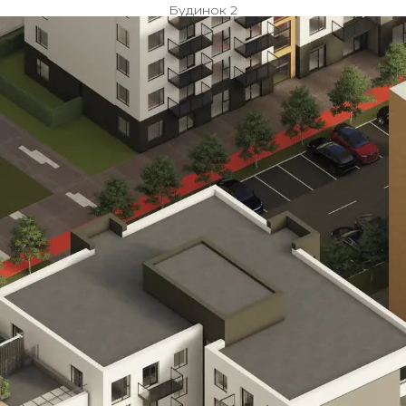
Будинок 2