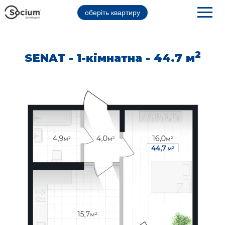
оберіть квартиру
2
SENAT - 1-кімнатна - 44.7 м