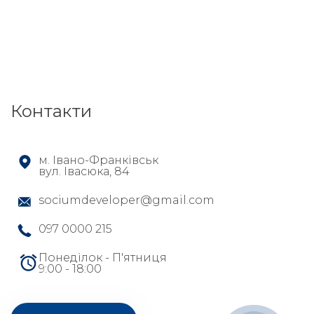
Контакти
м. Івано-Франківськ
вул. Івасюка, 84
sociumdeveloper@gmail.com
097 0000 215
Понеділок - П'ятниця
9:00 - 18:00