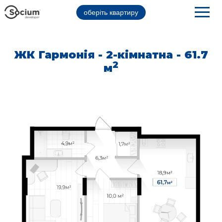
оберіть квартиру
ЖК Гармонія - 2-кімнатна - 61.7
2
м