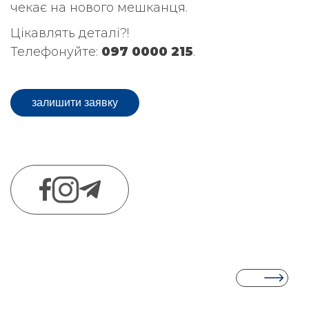
чекає на нового мешканця.
Цікавлять деталі?!
Телефонуйте:
097 0000 215
.
залишити заявку