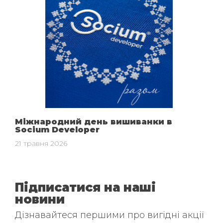
Міжнародний день вишиванки в
Socium Developer
21 травня 2026
Підписатися на наші
новини
Дізнавайтеся першими про вигідні акції