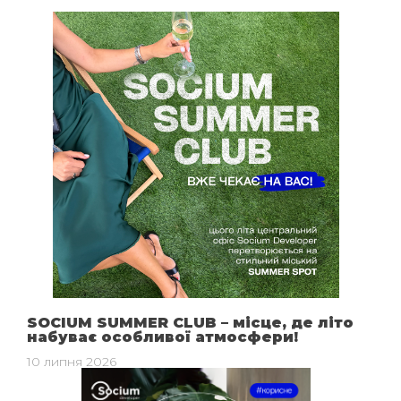
SOCIUM SUMMER CLUB – місце, де літо
набуває особливої атмосфери!
10 липня 2026