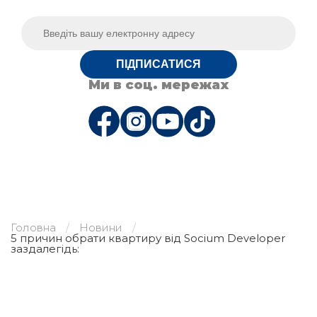
ПІДПИСАТИСЯ
Ми в соц. мережах
Головна
Новини
5 причин обрати квартиру від Socium Developer
заздалегідь: