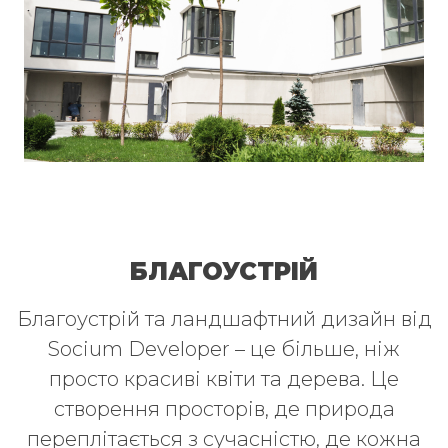
БЛАГОУСТРІЙ
Благоустрій та ландшафтний дизайн від
Socium Developer – це більше, ніж
просто красиві квіти та дерева. Це
створення просторів, де природа
переплітається з сучасністю, де кожна