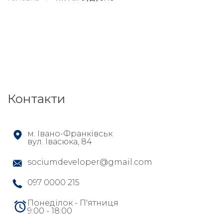
Контакти
м. Івано-Франківськ
вул. Івасюка, 84
sociumdeveloper@gmail.com
097 0000 215
Понеділок - П'ятниця
9:00 - 18:00