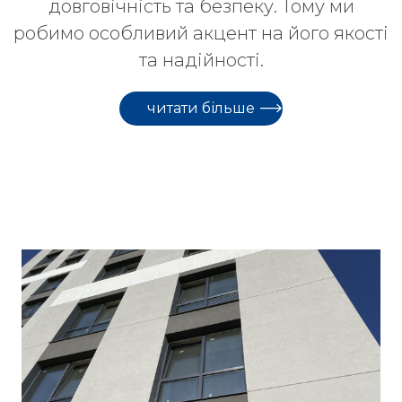
довговічність та безпеку. Тому ми
робимо особливий акцент на його якості
та надійності.
читати більше