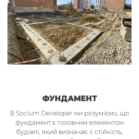
ФУНДАМЕНТ
В Socium Developer ми розуміємо, що
фундамент є головним елементом
будівлі, який визначає її стійкість,