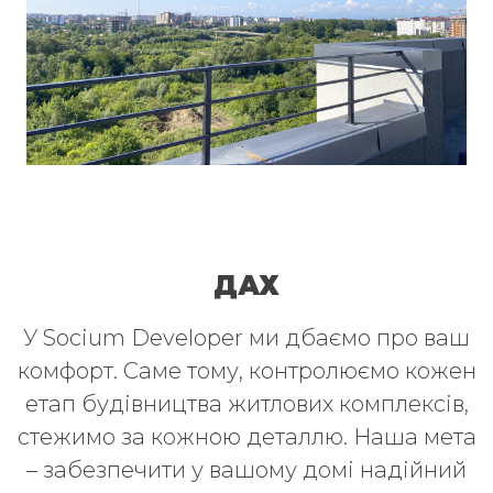
ДАХ
У Socium Developer ми дбаємо про ваш
комфорт. Саме тому, контролюємо кожен
етап будівництва житлових комплексів,
стежимо за кожною деталлю. Наша мета
– забезпечити у вашому домі надійний