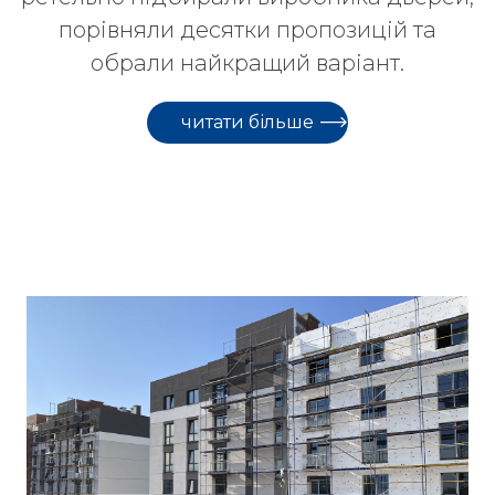
порівняли десятки пропозицій та
обрали найкращий варіант.
читати більше