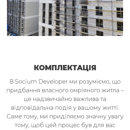
КОМПЛЕКТАЦІЯ
В Socium Developer ми розуміємо, що
придбання власного омріяного житла –
це надзвичайно важлива та
відповідальна подія у вашому житті.
Саме тому, ми приділяємо значну увагу
тому, щоб цей процес був для вас