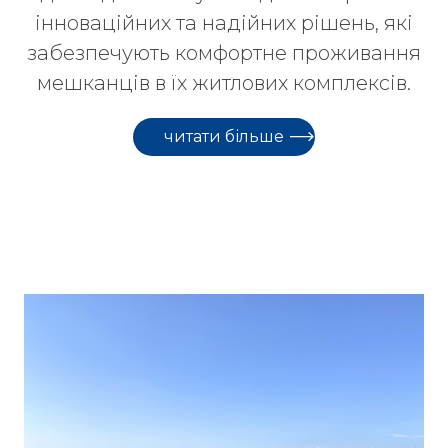
інноваційних та надійних рішень, які
забезпечують комфортне проживання
мешканців в їх житлових комплексів.
читати більше