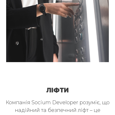
ЛІФТИ
Компанія Socium Developer розуміє, що
надійний та безпечний ліфт – це