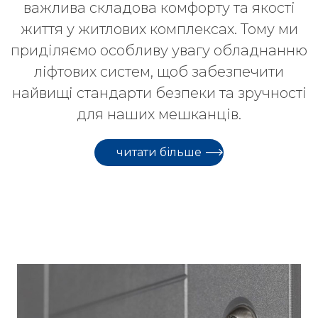
важлива складова комфорту та якості
життя у житлових комплексах. Тому ми
приділяємо особливу увагу обладнанню
ліфтових систем, щоб забезпечити
найвищі стандарти безпеки та зручності
для наших мешканців.
читати більше