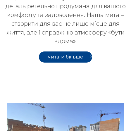
деталь ретельно продумана для вашого
комфорту та задоволення. Наша мета –
створити для вас не лише місце для
життя, але і справжню атмосферу «бути
вдома».
читати більше