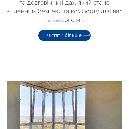
та довговічний дах, який стане
втіленням безпеки та комфорту для вас
та вашої сім'ї.
читати більше