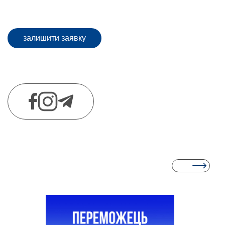
залишити заявку