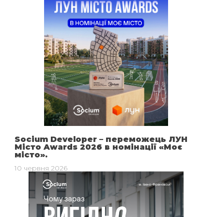
Socium Developer – переможець ЛУН
Місто Awards 2026 в номінації «Моє
місто».
10 червня 2026