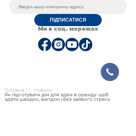
ПІДПИСАТИСЯ
Ми в соц. мережах
Головна
Новини
Як підготувати дім для здачі в оренду: щоб
здати швидко, вигідно і без зайвого стресу