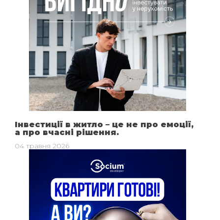
Інвестиції в житло – це не про емоції,
а про вчасні рішення.
04 травня 2026