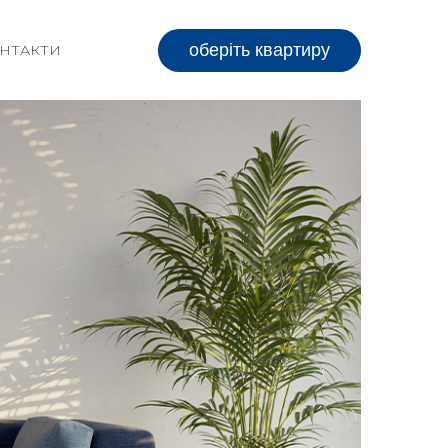
оберіть квартиру
НТАКТИ