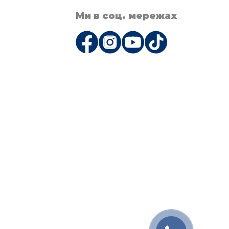
Ми в соц. мережах