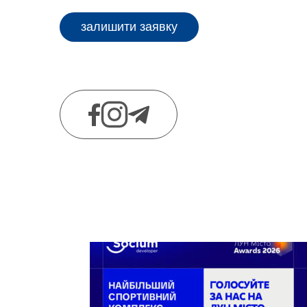
залишити заявку