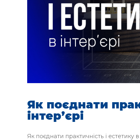
Як поєднати прак
інтер’єрі
Як поєднати практичність і естетику в