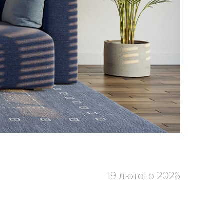
19 лютого 2026