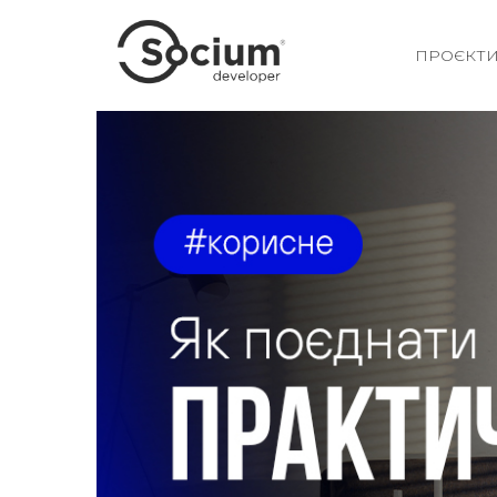
ПРОЄКТ