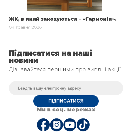
ЖК, в який закохуються – «Гармонія».
04 травня 2026
Підписатися на наші
новини
Дізнавайтеся першими про вигідні акції
ПІДПИСАТИСЯ
Ми в соц. мережах