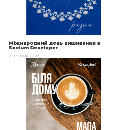
Міжнародний день вишиванки в
Socium Developer
21 травня 2026