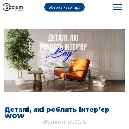
оберіть квартиру
Деталі, які роблять інтер’єр
WOW
25 лютого 2026