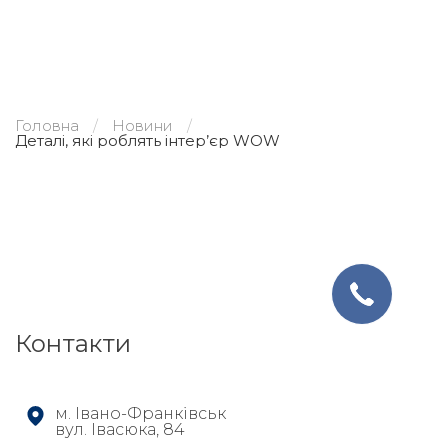
Головна
Новини
Деталі, які роблять інтер’єр WOW
Контакти
м. Івано-Франківськ
вул. Івасюка, 84