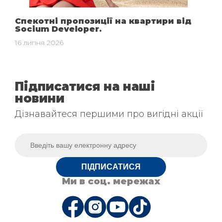
Спекотні пропозиції на квартири від
Socium Developer.
16 липня 2026
Підписатися на наші
новини
Дізнавайтеся першими про вигідні акції
ПІДПИСАТИСЯ
Ми в соц. мережах