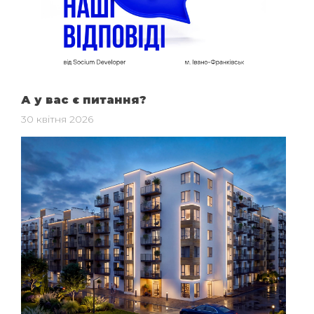
А у вас є питання?
30 квітня 2026