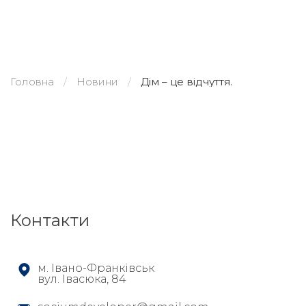
Головна
Новини
Дім – це відчуття.
Контакти
м. Івано-Франківськ
вул. Івасюка, 84