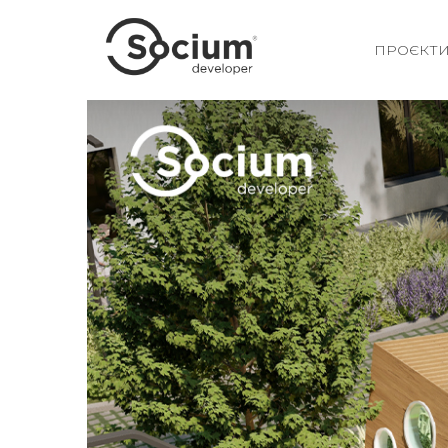
ПРОЄКТ