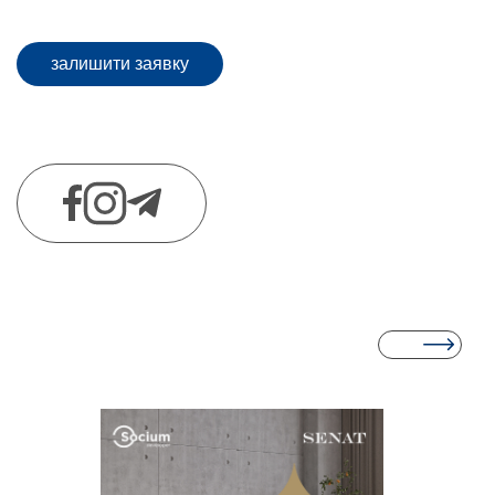
залишити заявку