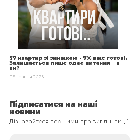
77 квартир зі знижкою - 7% вже готові.
Залишається лише одне питання – а
ви?
06 травня 2026
Підписатися на наші
новини
Дізнавайтеся першими про вигідні акції