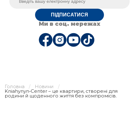
ПІДПИСАТИСЯ
Ми в соц. мережах
Головна
Новини
Kniahynyn‑Center – це квартири, створені для
родини й щоденного життя без компромісів.