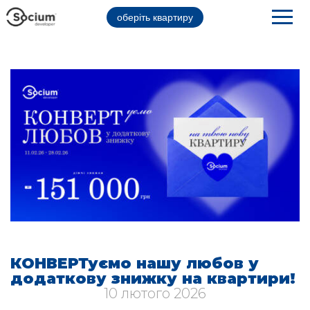
оберіть квартиру
КОНВЕРТуємо нашу любов у
додаткову знижку на квартири!
10 лютого 2026