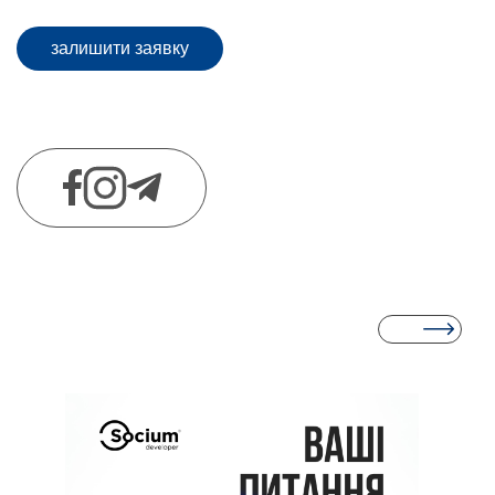
залишити заявку