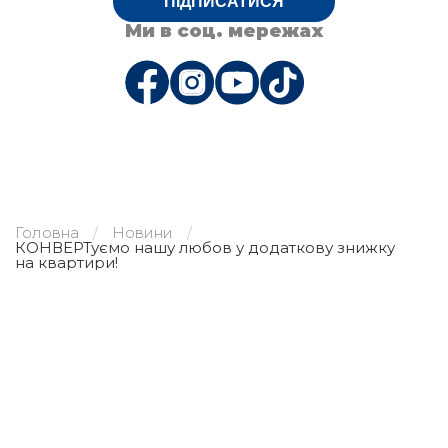
ПІДПИСАТИСЯ
Ми в соц. мережах
Головна
Новини
КОНВЕРТуємо нашу любов у додаткову знижку
на квартири!