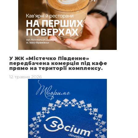
У ЖК «Містечко Південне»
передбачена комерція під кафе
прямо на території комплексу.
12 травня 2026