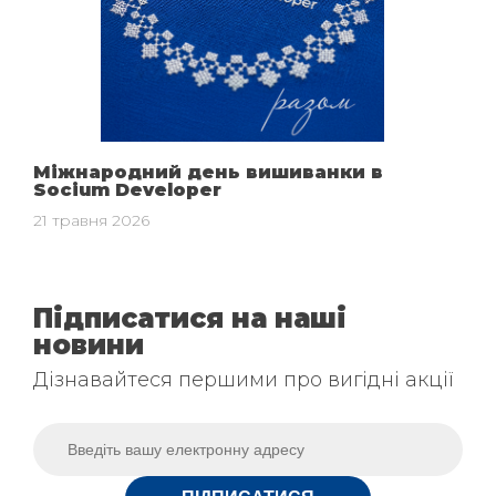
Міжнародний день вишиванки в
Socium Developer
21 травня 2026
Підписатися на наші
новини
Дізнавайтеся першими про вигідні акції