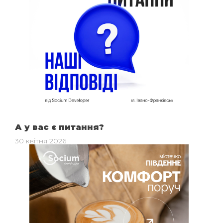
А у вас є питання?
30 квітня 2026