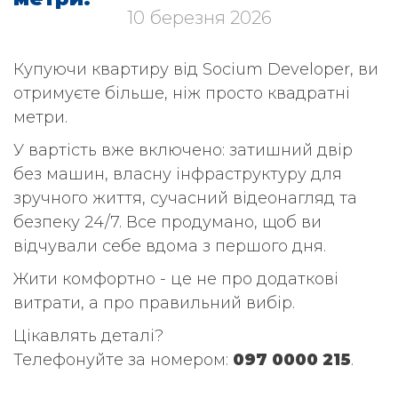
10 березня 2026
Купуючи квартиру від Socium Developer, ви
отримуєте більше, ніж просто квадратні
метри.
У вартість вже включено: затишний двір
без машин, власну інфраструктуру для
зручного життя, сучасний відеонагляд та
безпеку 24/7. Все продумано, щоб ви
відчували себе вдома з першого дня.
Жити комфортно - це не про додаткові
витрати, а про правильний вибір.
Цікавлять деталі?
Телефонуйте за номером:
097 0000 215
.