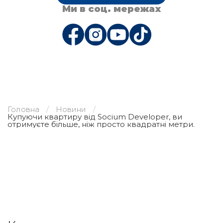
Ми в соц. мережах
Головна
Новини
Купуючи квартиру від Socium Developer, ви
отримуєте більше, ніж просто квадратні метри.