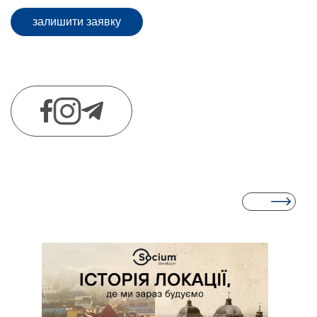
залишити заявку