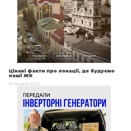
Цікаві факти про локації, де будуємо
наші ЖК
01 травня 2026