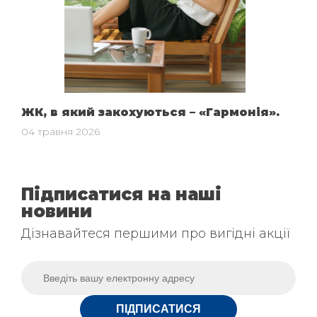
ЖК, в який закохуються – «Гармонія».
04 травня 2026
Підписатися на наші
новини
Дізнавайтеся першими про вигідні акції
ПІДПИСАТИСЯ