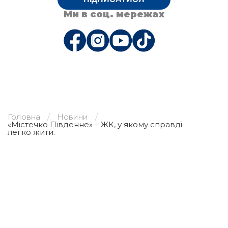
Ми в соц. мережах
Головна
Новини
«Містечко Південне» – ЖК, у якому справді
легко жити.