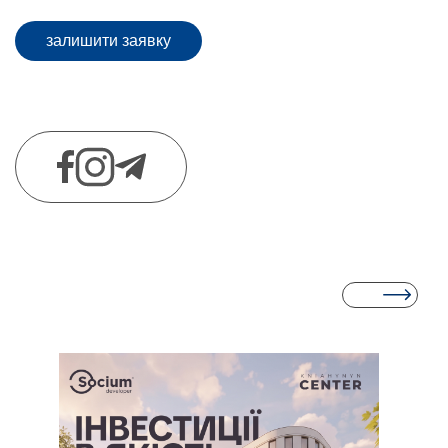
залишити заявку