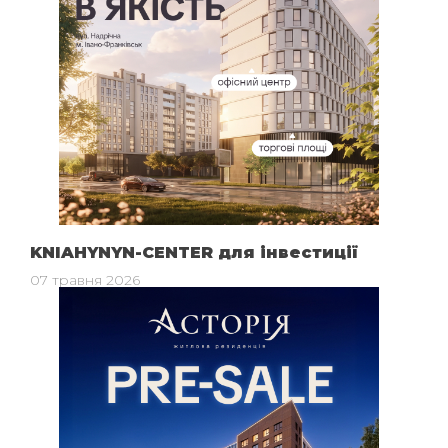
KNIAHYNYN-CENTER для інвестиції
07 травня 2026