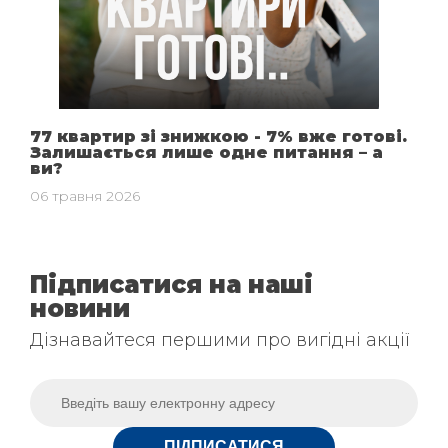
77 квартир зі знижкою - 7% вже готові.
Залишається лише одне питання – а
ви?
06 травня 2026
Підписатися на наші
новини
Дізнавайтеся першими про вигідні акції
ПІДПИСАТИСЯ