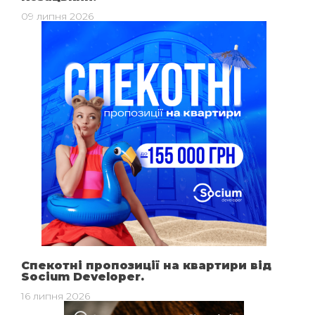
09 липня 2026
Спекотні пропозиції на квартири від
Socium Developer.
16 липня 2026