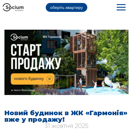
оберіть квартиру
Новий будинок в ЖК «Гармонія»
вже у продажу!
31 жовтня 2025