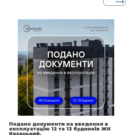
Подано документи на введення в
експлуатацію 12 та 13 будинків ЖК
Козацький.