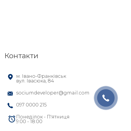
Контакти
м. Івано-Франківськ
вул. Івасюка, 84
sociumdeveloper@gmail.com
097 0000 215
Понеділок - П'ятниця
9:00 - 18:00