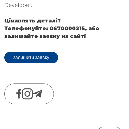
Developer.
Цікавлять деталі?
Телефонуйте: 0670000215, або
залишайте заявку на сайті
залишити заявку