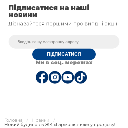
Підписатися на наші
новини
Дізнавайтеся першими про вигідні акції
ПІДПИСАТИСЯ
Ми в соц. мережах
Головна
Новини
Новий будинок в ЖК «Гармонія» вже у продажу!