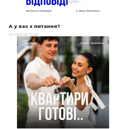
А у вас є питання?
30 квітня 2026