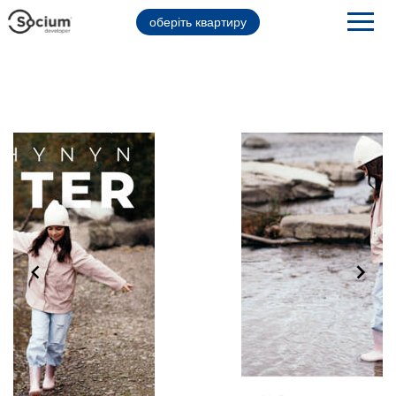
оберіть квартиру