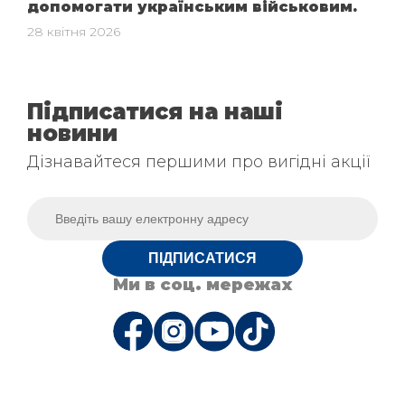
допомогати українським військовим.
28 квітня 2026
Підписатися на наші
новини
Дізнавайтеся першими про вигідні акції
ПІДПИСАТИСЯ
Ми в соц. мережах