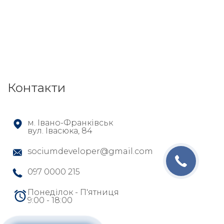
Контакти
м. Івано-Франківськ
вул. Івасюка, 84
sociumdeveloper@gmail.com
097 0000 215
Понеділок - П'ятниця
9:00 - 18:00