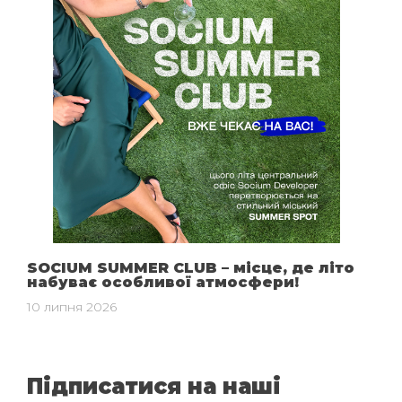
SOCIUM SUMMER CLUB – місце, де літо
набуває особливої атмосфери!
10 липня 2026
Підписатися на наші