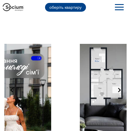
оберіть квартиру