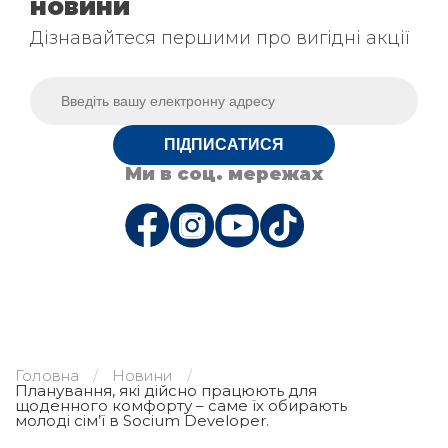
новини
Дізнавайтеся першими про вигідні акції
ПІДПИСАТИСЯ
Ми в соц. мережах
Головна
Новини
Планування, які дійсно працюють для
щоденного комфорту – саме їх обирають
молоді сім’ї в Socium Developer.