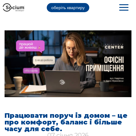
оберіть квартиру
Працювати поруч із домом – це
про комфорт, баланс і більше
часу для себе.
07 січня 2026