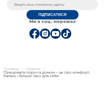
ПІДПИСАТИСЯ
Ми в соц. мережах
Головна
Новини
Працювати поруч із домом – це про комфорт,
баланс і більше часу для себе.