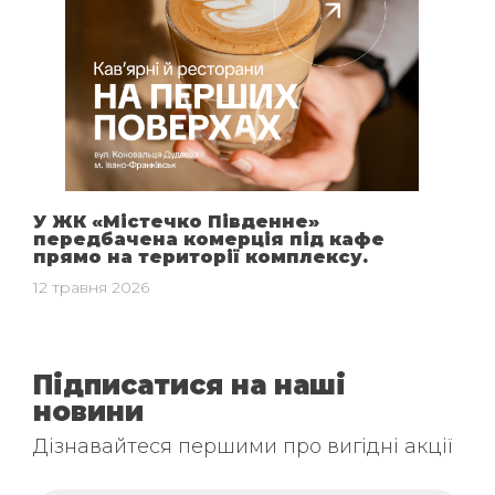
У ЖК «Містечко Південне»
передбачена комерція під кафе
прямо на території комплексу.
12 травня 2026
Підписатися на наші
новини
Дізнавайтеся першими про вигідні акції