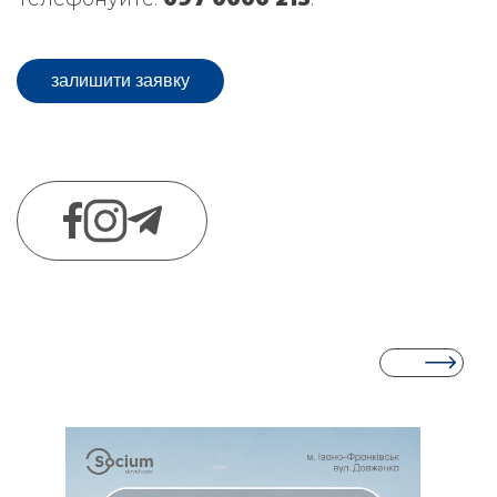
залишити заявку