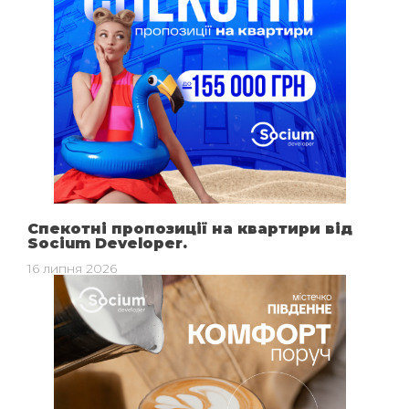
Спекотні пропозиції на квартири від
Socium Developer.
16 липня 2026