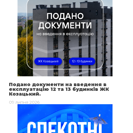
Подано документи на введення в
експлуатацію 12 та 13 будинків ЖК
Козацький.
09 липня 2026