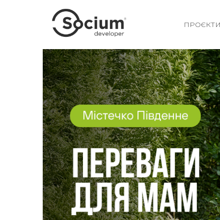
ПРОЄКТ