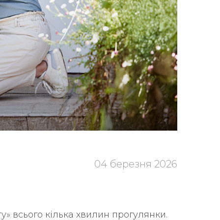
04 березня 2026
у» всього кілька хвилин прогулянки.