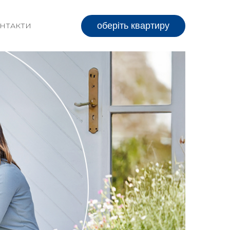
оберіть квартиру
НТАКТИ