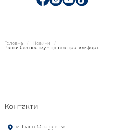
Головна
Новини
Ранки без поспіху – це теж про комфорт.
Контакти
м. Івано-Франківськ