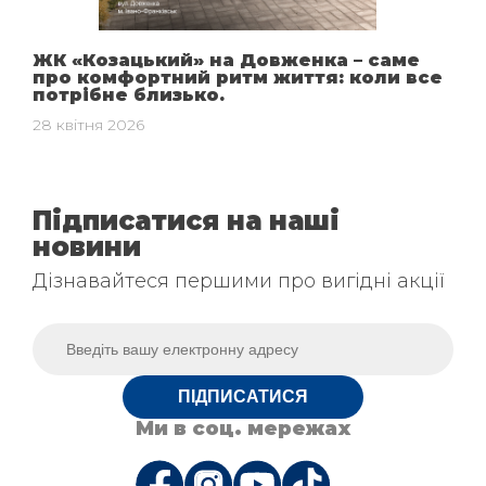
ЖК «Козацький» на Довженка – саме
про комфортний ритм життя: коли все
потрібне близько.
28 квітня 2026
Підписатися на наші
новини
Дізнавайтеся першими про вигідні акції
ПІДПИСАТИСЯ
Ми в соц. мережах