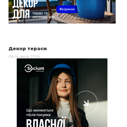
Декор тераси
06 травня 2026