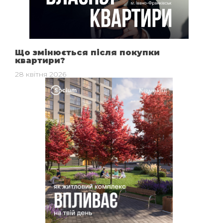
Що змінюється після покупки
квартири?
28 квітня 2026