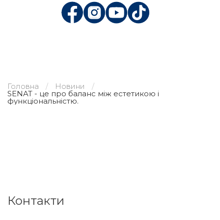
Головна
Новини
SENAT - це про баланс між естетикою і
функціональністю.
Контакти