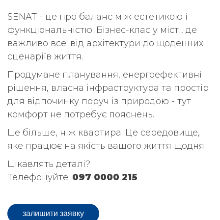
SENAT - це про баланс між естетикою і
функціональністю. Бізнес-клас у місті, де
важливо все: від архітектури до щоденних
сценаріїв життя.
Продумане планування, енергоефективні
рішення, власна інфраструктура та простір
для відпочинку поруч із природою - тут
комфорт не потребує пояснень.
Це більше, ніж квартира. Це середовище,
яке працює на якість вашого життя щодня.
Цікавлять деталі?
Телефонуйте:
097 0000 215
залишити заявку