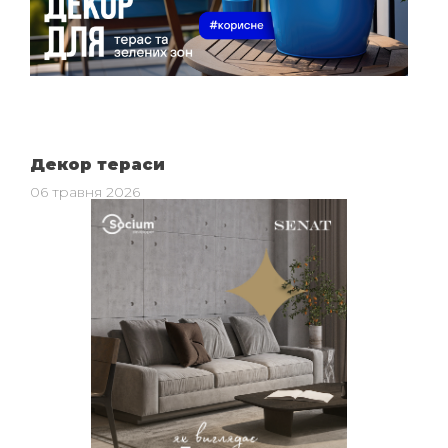
Декор тераси
06 травня 2026