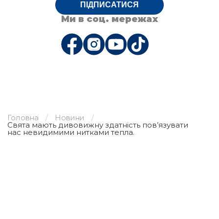
ПІДПИСАТИСЯ
Ми в соц. мережах
Головна
Новини
Свята мають дивовижну здатність пов’язувати
нас невидимими нитками тепла.