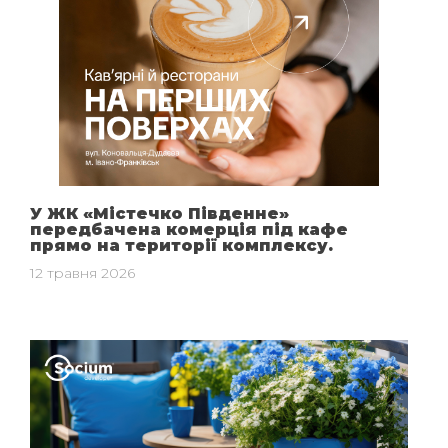
У ЖК «Містечко Південне»
передбачена комерція під кафе
прямо на території комплексу.
12 травня 2026