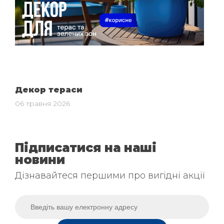
Декор тераси
06 травня 2026
Підписатися на наші
новини
Дізнавайтеся першими про вигідні акції