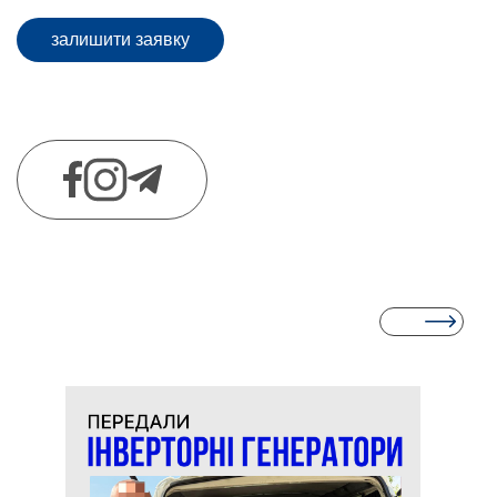
залишити заявку