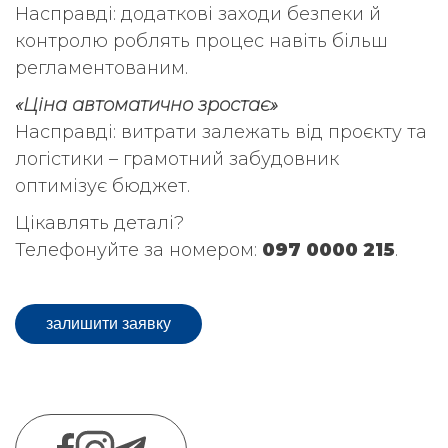
Насправді: додаткові заходи безпеки й
контролю роблять процес навіть більш
регламентованим.
«Ціна автоматично зростає»
Насправді: витрати залежать від проєкту та
логістики – грамотний забудовник
оптимізує бюджет.
Цікавлять деталі?
Телефонуйте за номером:
097 0000 215
.
залишити заявку