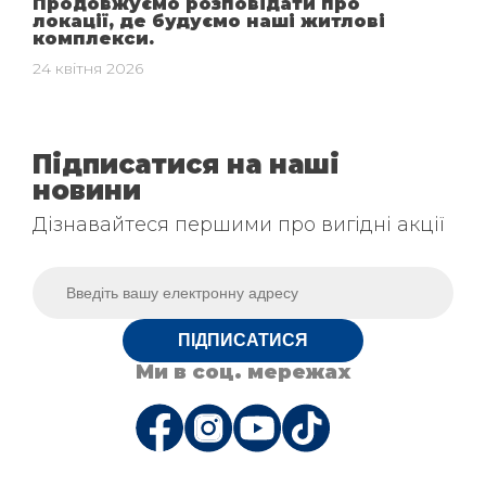
Продовжуємо розповідати про
локації, де будуємо наші житлові
комплекси.
24 квітня 2026
Підписатися на наші
новини
Дізнавайтеся першими про вигідні акції
ПІДПИСАТИСЯ
Ми в соц. мережах