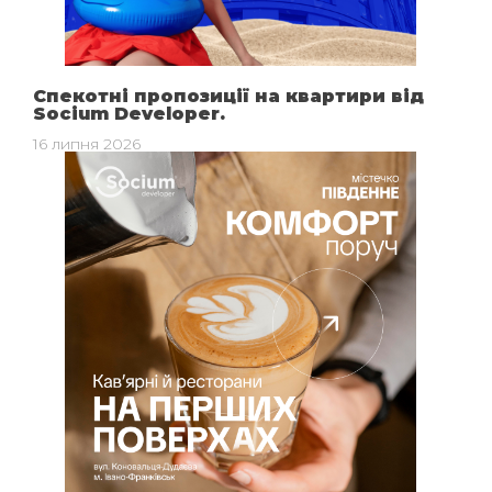
Спекотні пропозиції на квартири від
Socium Developer.
16 липня 2026