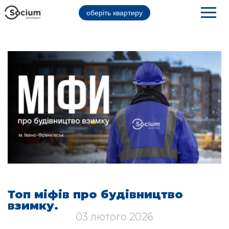
оберіть квартиру
Топ міфів про будівництво
взимку.
03 лютого 2026