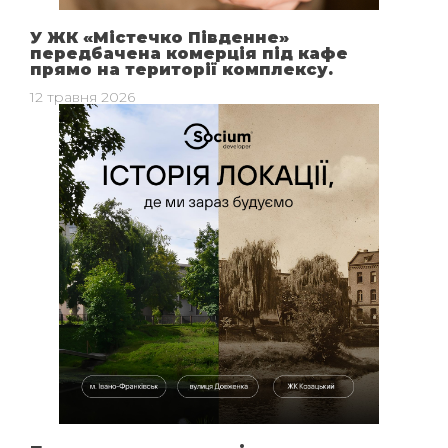
У ЖК «Містечко Південне»
передбачена комерція під кафе
прямо на території комплексу.
12 травня 2026