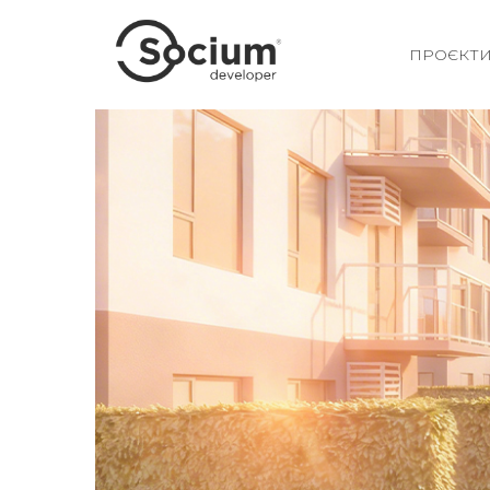
ПРОЄКТ