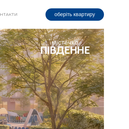
оберіть квартиру
НТАКТИ