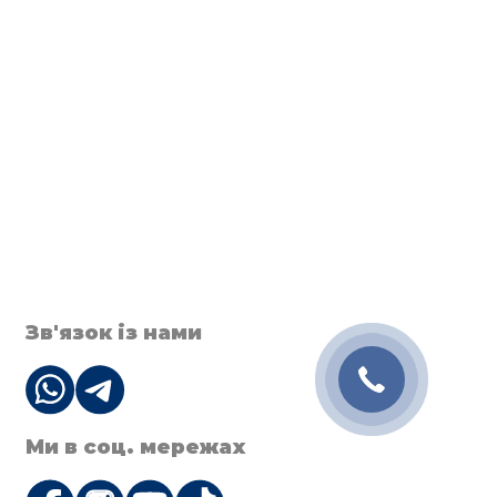
Зв'язок із нами
Ми в соц. мережах