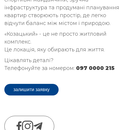
інфраструктура та продумані планування
квартир створюють простір, де легко
відчути баланс між містом і природою.
«Козацький» - це не просто житловий
комплекс.
Це локація, яку обирають для життя.
Цікавлять деталі?
Телефонуйте за номером:
097 0000 215
залишити заявку