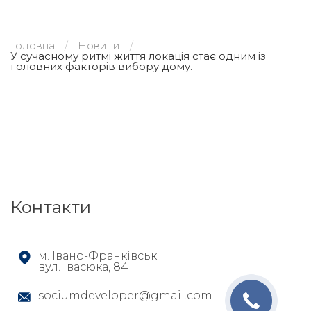
Головна
Новини
У сучасному ритмі життя локація стає одним із
головних факторів вибору дому.
Контакти
м. Івано-Франківськ
вул. Івасюка, 84
sociumdeveloper@gmail.com