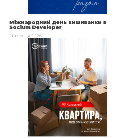
Міжнародний день вишиванки в
Socium Developer
21 травня 2026