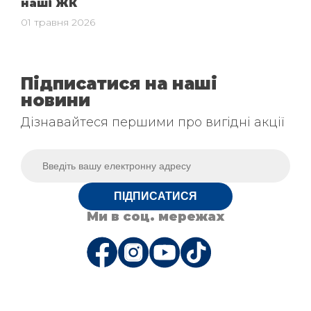
наші ЖК
01 травня 2026
Підписатися на наші
новини
Дізнавайтеся першими про вигідні акції
ПІДПИСАТИСЯ
Ми в соц. мережах