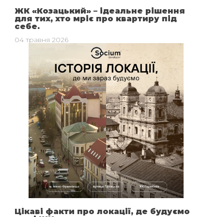
ЖК «Козацький» – ідеальне рішення
для тих, хто мріє про квартиру під
себе.
04 травня 2026
Цікаві факти про локації, де будуємо