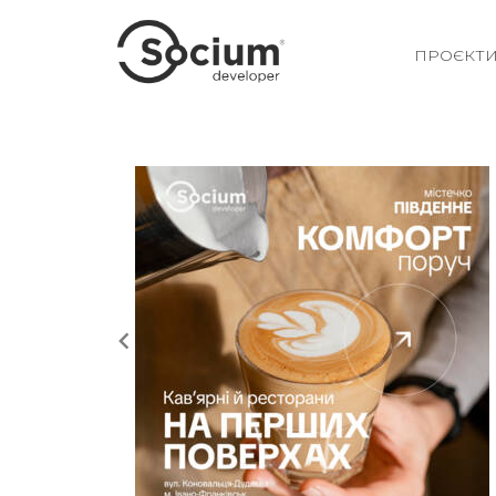
ПРОЄКТ