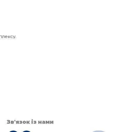
плексу.
Зв'язок із нами