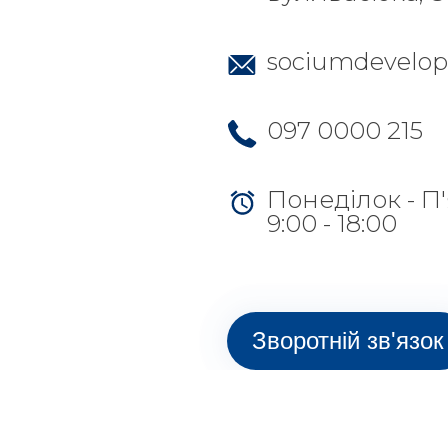
sociumdevelo
097 0000 215
Понеділок - П
9:00 - 18:00
Зворотній зв'язок