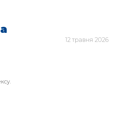
на
12 травня 2026
ксу.