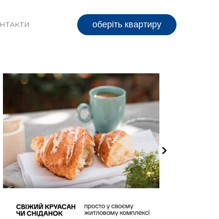
оберіть квартиру
НТАКТИ