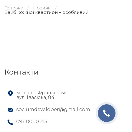
Головна
Новини
Вайб кожної квартири – особливий.
Контакти
м. Івано-Франківськ
вул. Івасюка, 84
sociumdeveloper@gmail.com
097 0000 215