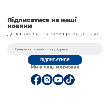
Підписатися на наші
новини
Дізнавайтеся першими про вигідні акції
ПІДПИСАТИСЯ
Ми в соц. мережах