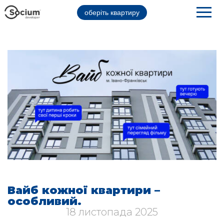
оберіть квартиру
Вайб кожної квартири –
особливий.
18 листопада 2025