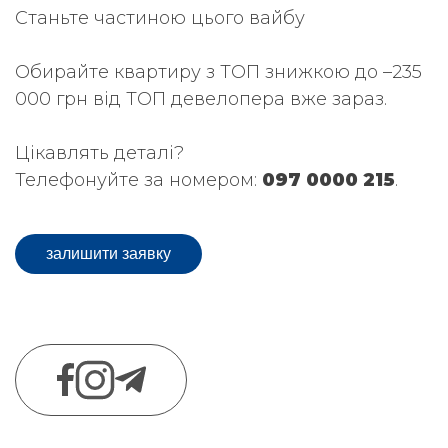
Станьте частиною цього вайбу
Обирайте квартиру з ТОП знижкою до –235
000 грн від ТОП девелопера вже зараз.
Цікавлять деталі?
Телефонуйте за номером:
097 0000 215
.
залишити заявку