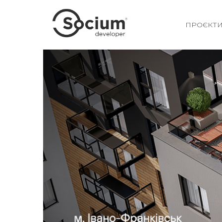
ПРОЄКТ