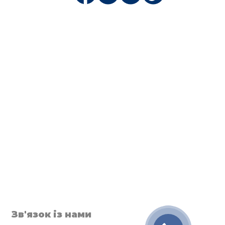
Зв'язок із нами