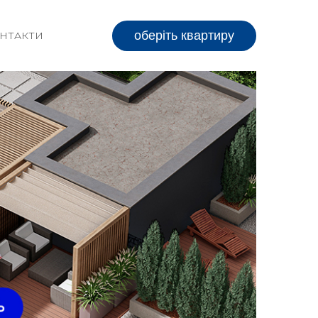
оберіть квартиру
НТАКТИ