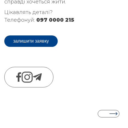
справді хочеться жити.
Цікавлять деталі?
Телефонуй:
097 0000 215
залишити заявку