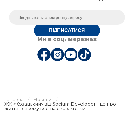
ПІДПИСАТИСЯ
Ми в соц. мережах
Головна
Новини
ЖК «Козацький» від Socium Developer - це про
життя, в якому все на своїх місцях.