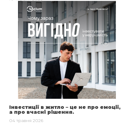
Інвестиції в житло – це не про емоції,
а про вчасні рішення.
04 травня 2026