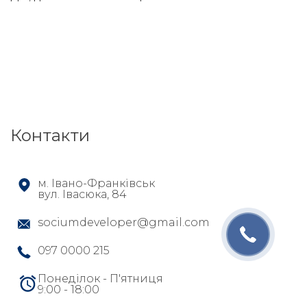
Контакти
м. Івано-Франківськ
вул. Івасюка, 84
sociumdeveloper@gmail.com
097 0000 215
Понеділок - П'ятниця
9:00 - 18:00