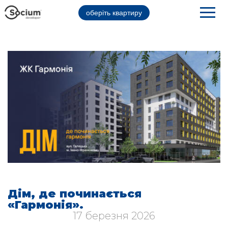
оберіть квартиру
Дім, де починається
«Гармонія».
17 березня 2026