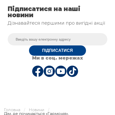
Підписатися на наші
новини
Дізнавайтеся першими про вигідні акції
ПІДПИСАТИСЯ
Ми в соц. мережах
Головна
Новини
Дім, де починається «Гармонія».