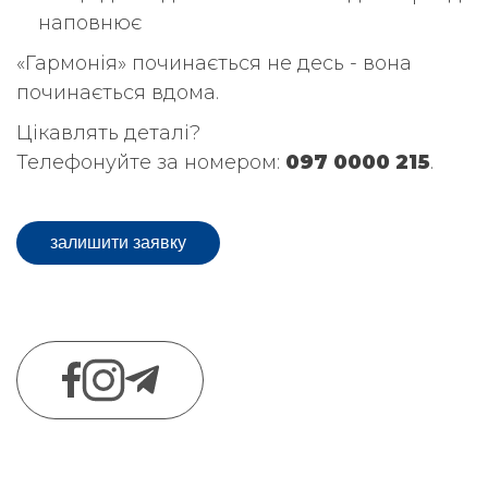
наповнює
«Гармонія» починається не десь - вона
починається вдома.
Цікавлять деталі?
Телефонуйте за номером:
097 0000 215
.
залишити заявку