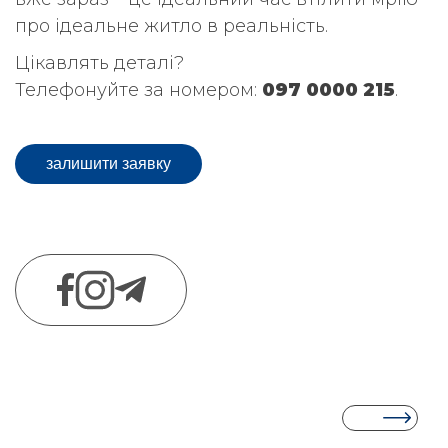
про ідеальне житло в реальність.
Цікавлять деталі?
Телефонуйте за номером:
097 0000 215
.
залишити заявку