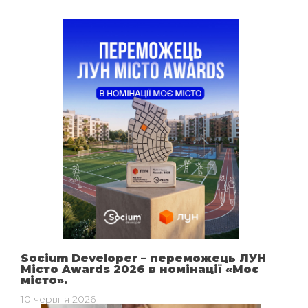
Socium Developer – переможець ЛУН
Місто Awards 2026 в номінації «Моє
місто».
10 червня 2026