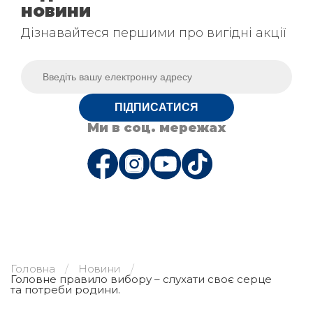
новини
Дізнавайтеся першими про вигідні акції
ПІДПИСАТИСЯ
Ми в соц. мережах
Головна
Новини
Головне правило вибору – слухати своє серце
та потреби родини.