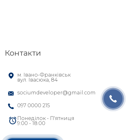
Контакти
м. Івано-Франківськ
вул. Івасюка, 84
sociumdeveloper@gmail.com
097 0000 215
Понеділок - П'ятниця
9:00 - 18:00