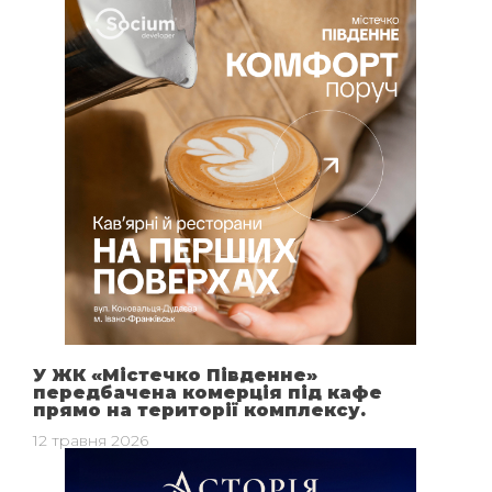
У ЖК «Містечко Південне»
передбачена комерція під кафе
прямо на території комплексу.
12 травня 2026