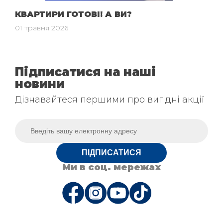
КВАРТИРИ ГОТОВІ! А ВИ?
01 травня 2026
Підписатися на наші
новини
Дізнавайтеся першими про вигідні акції
ПІДПИСАТИСЯ
Ми в соц. мережах